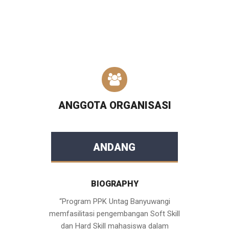
ANGGOTA ORGANISASI
ANDANG
BIOGRAPHY
“Program PPK Untag Banyuwangi
memfasilitasi pengembangan Soft Skill
dan Hard Skill mahasiswa dalam