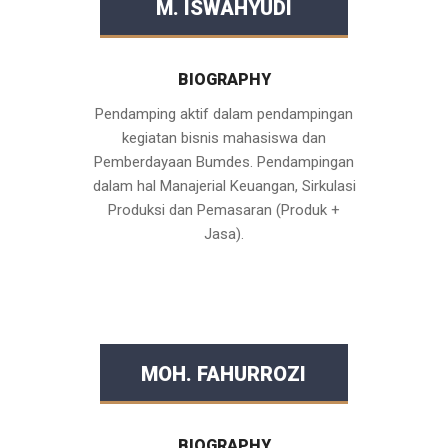
M. ISWAHYUDI
BIOGRAPHY
Pendamping aktif dalam pendampingan
kegiatan bisnis mahasiswa dan
Pemberdayaan Bumdes. Pendampingan
dalam hal Manajerial Keuangan, Sirkulasi
Produksi dan Pemasaran (Produk +
Jasa).
MOH. FAHURROZI
BIOGRAPHY