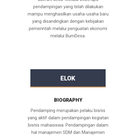
pendampingan yang telah dilakukan
mampu menghasilkan usaha-usaha baru
yang disandingkan dengan kebijakan
pemerintah melalui penguatan ekonomi
melalui BumDesa.
ELOK
BIOGRAPHY
Pendamping merupakan pelaku bisnis
yang aktif dalam pendampingan kegiatan
bisnis mahasiswa. Pendampingan dalam
hal manajemen SDM dan Manajemen