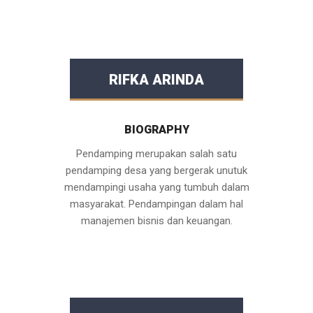
RIFKA ARINDA
BIOGRAPHY
Pendamping merupakan salah satu
pendamping desa yang bergerak unutuk
mendampingi usaha yang tumbuh dalam
masyarakat. Pendampingan dalam hal
manajemen bisnis dan keuangan.