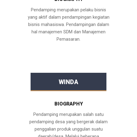
Pendamping merupakan pelaku bisnis
yang aktif dalam pendampingan kegiatan
bisnis mahasiswa. Pendampingan dalam
hal manajemen SDM dan Manajemen
Pemasaran.
WINDA
BIOGRAPHY
Pendamping merupakan salah satu
pendamping desa yang bergerak dalam
penggalian produk unggulan suatu
daerah/desa. Melalui beberapa