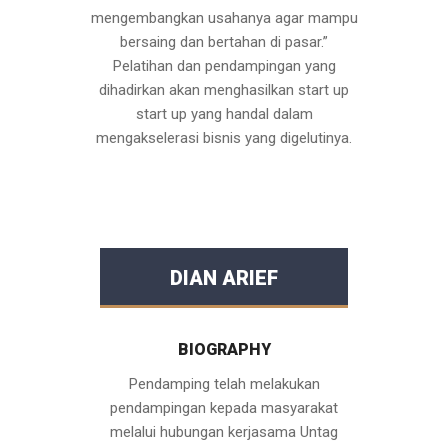
mengembangkan usahanya agar mampu
bersaing dan bertahan di pasar.”
Pelatihan dan pendampingan yang
dihadirkan akan menghasilkan start up
start up yang handal dalam
mengakselerasi bisnis yang digelutinya.
DIAN ARIEF
BIOGRAPHY
Pendamping telah melakukan
pendampingan kepada masyarakat
melalui hubungan kerjasama Untag