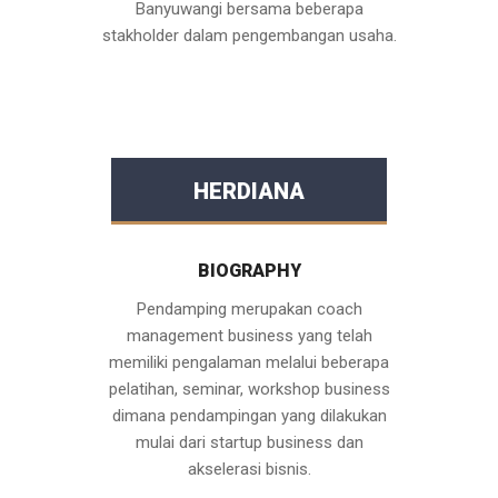
Banyuwangi bersama beberapa
stakholder dalam pengembangan usaha.
HERDIANA
BIOGRAPHY
Pendamping merupakan coach
management business yang telah
memiliki pengalaman melalui beberapa
pelatihan, seminar, workshop business
dimana pendampingan yang dilakukan
mulai dari startup business dan
akselerasi bisnis.