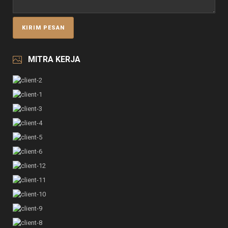
MITRA KERJA