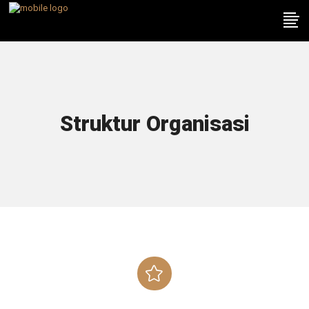
Struktur Organisasi
ORGANISASI KAMI