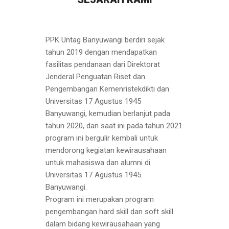
PPK Untag Banyuwangi berdiri sejak
tahun 2019 dengan mendapatkan
fasilitas pendanaan dari Direktorat
Jenderal Penguatan Riset dan
Pengembangan Kemenristekdikti dan
Universitas 17 Agustus 1945
Banyuwangi, kemudian berlanjut pada
tahun 2020, dan saat ini pada tahun 2021
program ini bergulir kembali untuk
mendorong kegiatan kewirausahaan
untuk mahasiswa dan alumni di
Universitas 17 Agustus 1945
Banyuwangi.
Program ini merupakan program
pengembangan hard skill dan soft skill
dalam bidang kewirausahaan yang