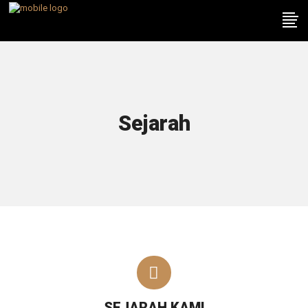
Sejarah
SEJARAH KAMI