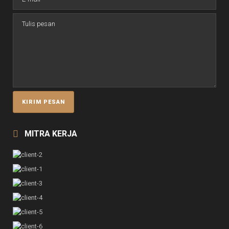
MITRA KERJA